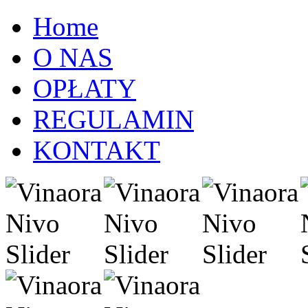
Home
O NAS
OPŁATY
REGULAMIN
KONTAKT