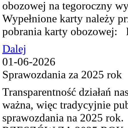
obozowej na tegoroczny wy
Wypełnione karty należy p
pobrania karty obozow
Dalej
01-06-2026
Sprawozdania za 2025 rok
Transparentność działań nas
ważna, więc tradycyjnie pu
sprawozdania na 2025 