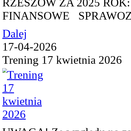
RZESZÓW ZA 2025 RO
FINANSOWE SPRAWOZ
Dalej
17-04-2026
Trening 17 kwietnia 2026