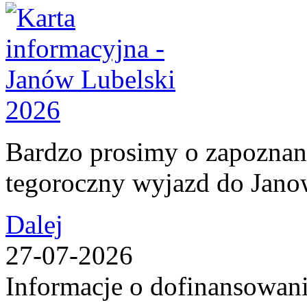
Bardzo prosimy o zapoznani
tegoroczny wyjazd do Jan
Dalej
27-07-2026
Informacje o dofinansowan