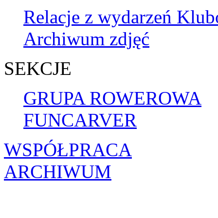
Relacje z wydarzeń Klu
Archiwum zdjęć
SEKCJE
GRUPA ROWEROWA
FUNCARVER
WSPÓŁPRACA
ARCHIWUM