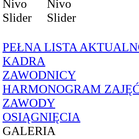
PEŁNA LISTA AKTUALN
KADRA
ZAWODNICY
HARMONOGRAM ZAJĘ
ZAWODY
OSIĄGNIĘCIA
GALERIA