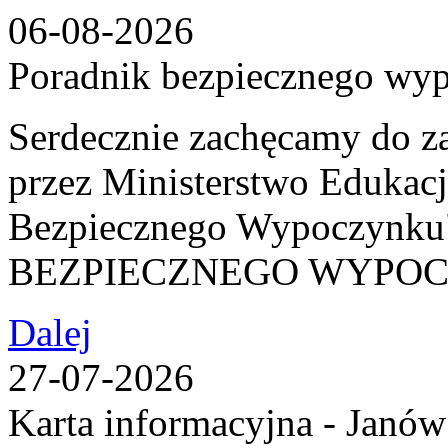
06-08-2026
Poradnik bezpiecznego wy
Serdecznie zachęcamy do z
przez Ministerstwo Edukac
Bezpiecznego Wypoczy
BEZPIECZNEGO WYPO
Dalej
27-07-2026
Karta informacyjna - Janów